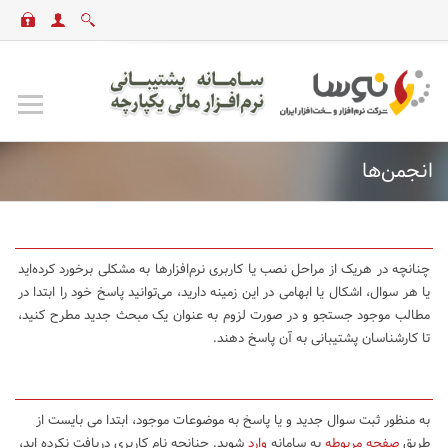
انجمن‌ها
چنانچه در هریک از مراحل نصب یا کاربری نرم‌افزارها به مشکلی برخورد کرده‌اید
یا هر سوال، اشکال یا ابهامی در این زمینه دارید، می‌توانید پاسخ خود را ابتدا در
مطالب موجود جستجو و در صورت لزوم به عنوان یک مبحث جدید مطرح کنید،
تا کارشناسان پشتیبانی به آن پاسخ دهند.
به منظور ثبت سوال جدید و یا پاسخ به موضوعات موجود، ابتدا می بایست از
طریق
صفحه مربوطه
به سامانه
وارد
شوید. چنانچه نام کاربری دریافت نکرده اید،