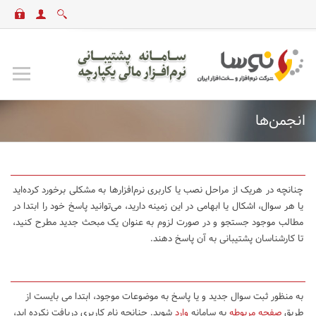
انجمن‌ها
چنانچه در هریک از مراحل نصب یا کاربری نرم‌افزارها به مشکلی برخورد کرده‌اید
یا هر سوال، اشکال یا ابهامی در این زمینه دارید، می‌توانید پاسخ خود را ابتدا در
مطالب موجود جستجو و در صورت لزوم به عنوان یک مبحث جدید مطرح کنید،
تا کارشناسان پشتیبانی به آن پاسخ دهند.
به منظور ثبت سوال جدید و یا پاسخ به موضوعات موجود، ابتدا می بایست از
طریق
صفحه مربوطه
به سامانه
وارد
شوید. چنانچه نام کاربری دریافت نکرده اید،