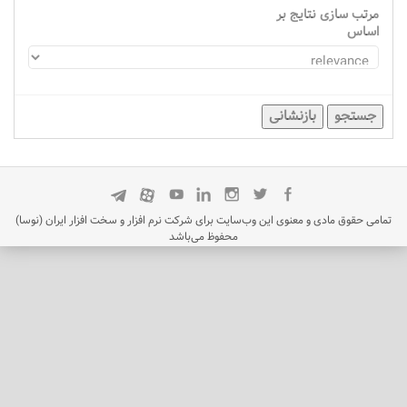
مرتب سازی نتایج بر
اساس
جستجو
بازنشانی
تمامی حقوق مادی و معنوی این وب‌سایت برای شرکت نرم افزار و سخت افزار ایران (نوسا)
محفوظ می‌باشد