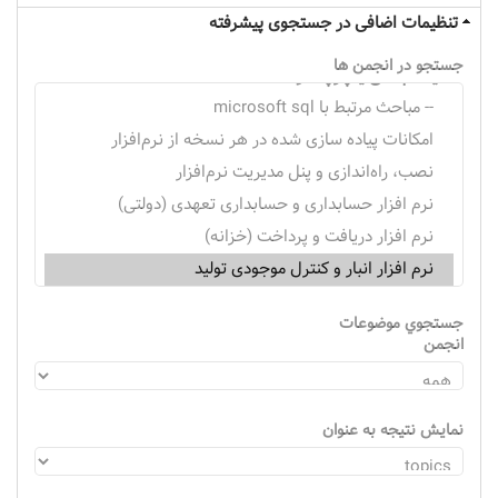
تنظیمات اضافی در جستجوی پیشرفته
جستجو در انجمن ها
جستجوي موضوعات
انجمن
نمایش نتیجه به عنوان