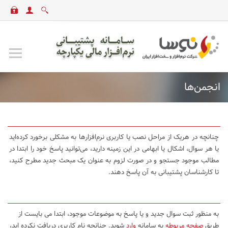
انجمن‌ها
چنانچه در هریک از مراحل نصب یا کاربری نرم‌افزارها به مشکلی برخورد کرده‌اید
یا هر سوال، اشکال یا ابهامی در این زمینه دارید، می‌توانید پاسخ خود را ابتدا در
مطالب موجود جستجو و در صورت لزوم به عنوان یک مبحث جدید مطرح کنید،
تا کارشناسان پشتیبانی به آن پاسخ دهند.
به منظور ثبت سوال جدید و یا پاسخ به موضوعات موجود، ابتدا می بایست از
طریق
صفحه مربوطه
به سامانه
وارد
شوید. چنانچه نام کاربری دریافت نکرده اید،