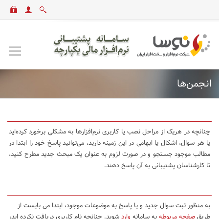
انجمن‌ها
چنانچه در هریک از مراحل نصب یا کاربری نرم‌افزارها به مشکلی برخورد کرده‌اید
یا هر سوال، اشکال یا ابهامی در این زمینه دارید، می‌توانید پاسخ خود را ابتدا در
مطالب موجود جستجو و در صورت لزوم به عنوان یک مبحث جدید مطرح کنید،
تا کارشناسان پشتیبانی به آن پاسخ دهند.
به منظور ثبت سوال جدید و یا پاسخ به موضوعات موجود، ابتدا می بایست از
طریق
صفحه مربوطه
به سامانه
وارد
شوید. چنانچه نام کاربری دریافت نکرده اید،