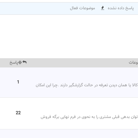
پاسخ داده نشده
موضوعات فعال
وعات
�پاسخ
1
لا یا همان دیدن تعرفه در حالت گزارشگیر دارند .چرا این امکان
22
توان بدهی قبلی مشتری را به نحوی در فرم نهایی برگه فروش