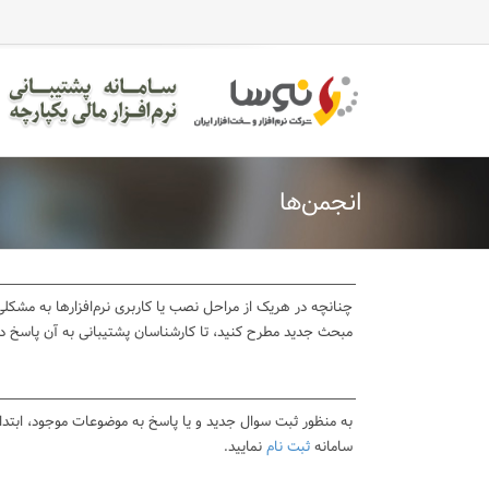
انجمن‌ها
چنانچه در هریک از مراحل نصب یا کاربری نرم‌افزارها به مشکلی 
مبحث جدید مطرح کنید، تا کارشناسان پشتیبانی به آن پاسخ د
به منظور ثبت سوال جدید و یا پاسخ به موضوعات موجود، ابتد
سامانه
ثبت نام
نمایید.