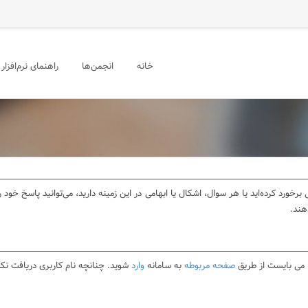
خانه
انجمن‌ها
راهنمای نرم‌افزار
برخورد کرده‌اید یا هر سوال، اشکال یا ابهامی در این زمینه دارید، می‌توانید پاسخ خو
هند.
ا می بایست از طریق
صفحه مربوطه
به سامانه
وارد
شوید. چنانچه نام کاربری دریافت نکر