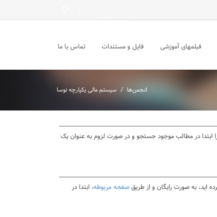
فیلمهای آموزشی
فایل و مستندات
تماس با ما
/
انجمن‌ها
سیستم مالی یکپارچه نوسا
د را ابتدا در مطالب موجود جستجو و در صورت لزوم به عنوان یک
ده اید، به صورت رایگان و از طریق
صفحه مربوطه
، ابتدا در