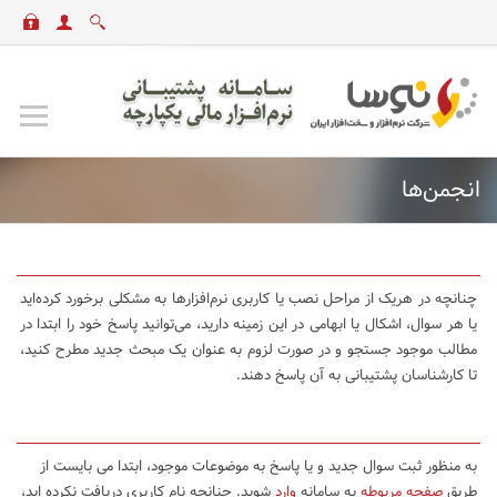
انجمن‌ها
چنانچه در هریک از مراحل نصب یا کاربری نرم‌افزارها به مشکلی برخورد کرده‌اید
یا هر سوال، اشکال یا ابهامی در این زمینه دارید، می‌توانید پاسخ خود را ابتدا در
مطالب موجود جستجو و در صورت لزوم به عنوان یک مبحث جدید مطرح کنید،
تا کارشناسان پشتیبانی به آن پاسخ دهند.
به منظور ثبت سوال جدید و یا پاسخ به موضوعات موجود، ابتدا می بایست از
طریق
صفحه مربوطه
به سامانه
وارد
شوید. چنانچه نام کاربری دریافت نکرده اید،