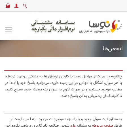
انجمن‌ها
چنانچه در هریک از مراحل نصب یا کاربری نرم‌افزارها به مشکلی برخورد کرده‌اید
یا هر سوال، اشکال یا ابهامی در این زمینه دارید، می‌توانید پاسخ خود را ابتدا در
مطالب موجود جستجو و در صورت لزوم به عنوان یک مبحث جدید مطرح کنید،
تا کارشناسان پشتیبانی به آن پاسخ دهند.
به منظور ثبت سوال جدید و یا پاسخ به موضوعات موجود، ابتدا می بایست از
طریق
صفحه مربوطه
به سامانه
وارد
شوید. چنانچه نام کاربری دریافت نکرده اید،