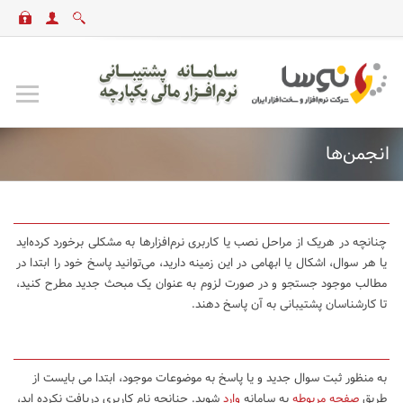
انجمن‌ها
چنانچه در هریک از مراحل نصب یا کاربری نرم‌افزارها به مشکلی برخورد کرده‌اید
یا هر سوال، اشکال یا ابهامی در این زمینه دارید، می‌توانید پاسخ خود را ابتدا در
مطالب موجود جستجو و در صورت لزوم به عنوان یک مبحث جدید مطرح کنید،
تا کارشناسان پشتیبانی به آن پاسخ دهند.
به منظور ثبت سوال جدید و یا پاسخ به موضوعات موجود، ابتدا می بایست از
طریق
صفحه مربوطه
به سامانه
وارد
شوید. چنانچه نام کاربری دریافت نکرده اید،