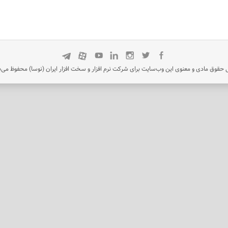
 حقوق مادی و معنوی این وب‌سایت برای شرکت نرم افزار و سخت افزار ایران (نوسا) محفوظ می‌