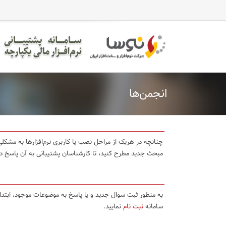
انجمن‌ها
چنانچه در هریک از مراحل نصب یا کاربری نرم‌افزارها به مشکلی 
مبحث جدید مطرح کنید، تا کارشناسان پشتیبانی به آن پاسخ د
به منظور ثبت سوال جدید و یا پاسخ به موضوعات موجود، ابتد
سامانه
ثبت نام
نمایید.