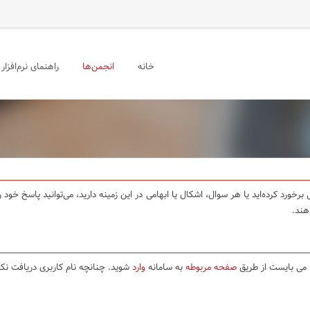
خانه
انجمن‌ها
راهنمای نرم‌افزار
برخورد کرده‌اید یا هر سوال، اشکال یا ابهامی در این زمینه دارید، می‌توانید پاسخ خو
هند.
ا می بایست از طریق
صفحه مربوطه
به سامانه
وارد
شوید. چنانچه نام کاربری دریافت نکر