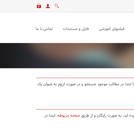
فیلمهای آموزشی
فایل و مستندات
تماس با ما
د را ابتدا در مطالب موجود جستجو و در صورت لزوم به عنوان یک
ده اید، به صورت رایگان و از طریق
صفحه مربوطه
، ابتدا در