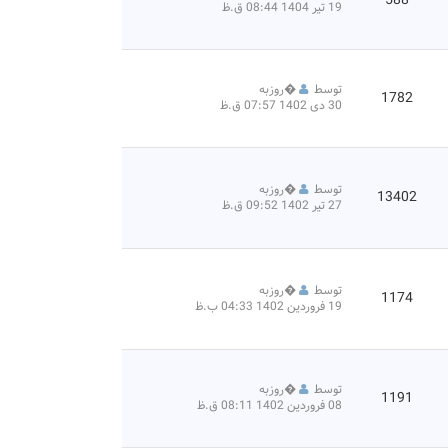
588
19 تیر 1404 08:44 ق.ظ
توسط
�
روزبه
1782
30 دی 1402 07:57 ق.ظ
توسط
�
روزبه
13402
27 تیر 1402 09:52 ق.ظ
توسط
�
روزبه
1174
19 فروردین 1402 04:33 ب.ظ
توسط
�
روزبه
1191
08 فروردین 1402 08:11 ق.ظ