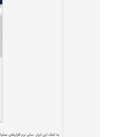
به کمک این ابزار، سایر نرم افزارهای عمل