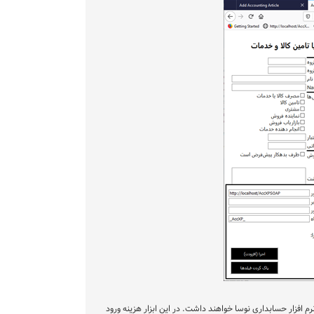
رم افزار حسابداری نوسا خواهند داشت. در این ابزار هزینه ورود