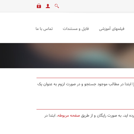
فیلمهای آموزشی
فایل و مستندات
تماس با ما
د را ابتدا در مطالب موجود جستجو و در صورت لزوم به عنوان یک
ده اید، به صورت رایگان و از طریق
صفحه مربوطه
، ابتدا در