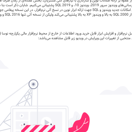
ر علاوه بر ارائه امکانات نوین و سازگاری با نیاز‌های کلی مشتریان، بخش عمده‌ای از زمان صرف ه
SQL 2019
پشتیبانی می‌کنیم. شایان ذکر است بنا
ی امکانات جدید ویندوز و
SQL
جهت ارائه ابزار نوین در نسخ آتی نرم‌افزار، در این نسخه پیغامی 
XP
به بالا پشتیبانی می‌کند ولیکن از نسخه آتی تنها
SQL 2016
 منتخبی از تغییرات این ویرایش در ویدیو زیر قابل مشاهده می‌باشد: