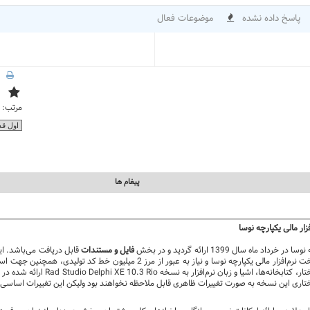
پاسخ داده نشده
موضوعات فعال
مرتب:
پيغام ها
فایل و مستندات
قابل دریافت می‌باشد. ا
تاری این نسخه به صورت تغییرات ظاهری قابل ملاحظه نخواهند بود ولیکن این تغییرات اساسی عملا