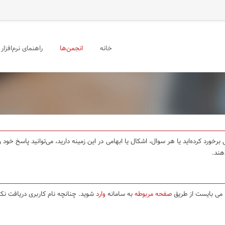
خانه
انجمن‌ها
راهنمای نرم‌افزار
برخورد کرده‌اید یا هر سوال، اشکال یا ابهامی در این زمینه دارید، می‌توانید پاسخ خو
هند.
ا می بایست از طریق
صفحه مربوطه
به سامانه
وارد
شوید. چنانچه نام کاربری دریافت نکر