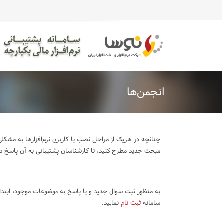
انجمن‌ها
چنانچه در هریک از مراحل نصب یا کاربری نرم‌افزارها به مشکلی 
مبحث جدید مطرح کنید، تا کارشناسان پشتیبانی به آن پاسخ د
به منظور ثبت سوال جدید و یا پاسخ به موضوعات موجود، ابتد
سامانه
ثبت نام
نمایید.