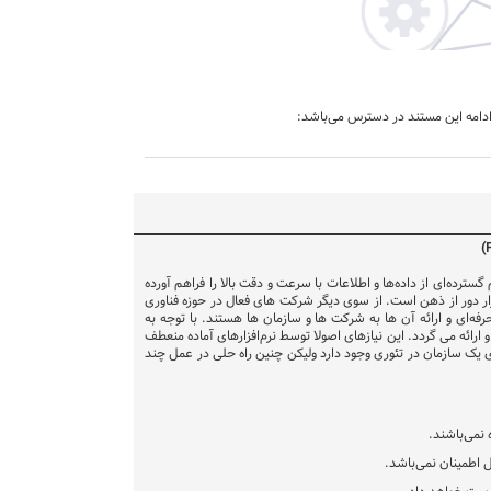
ترده‌ای از داده‌ها و اطلاعات با سرعت و دقت بالا را فراهم آورده
ار دور از ذهن است. از سوی دیگر شرکت های فعال در حوزه فناوری
ه‌ای و ارائه آن ها به شرکت ها و سازمان ها هستند. با توجه به
ائه می گردد. این نیاز‌های اصولا توسط نرم‌افزارهای آماده منعطف
ی یک سازمان در تئوری وجود دارد ولیکن چنین راه حلی در عمل چند
 نمی‌باشند.
 اطمینان نمی‌باشد.