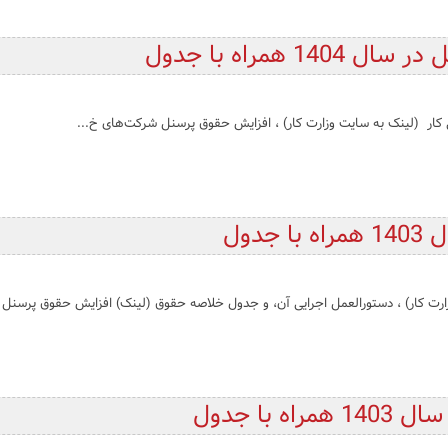
همراه با جدول
 کار (لینک به سایت وزارت کار) ، افزایش حقوق پرسنل شرکت‌های خ...
دول
با جدول