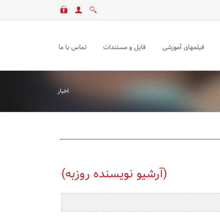
فیلمهای آموزشی
فایل و مستندات
تماس با ما
اخبار
(آرشیو نویسنده روزبه)