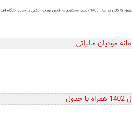
 ابلاغی در سایت پایگاه اطلاع رسان...
نه مودیان مالیاتی
دول