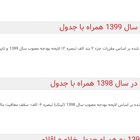
 با جدول
راه با جدول