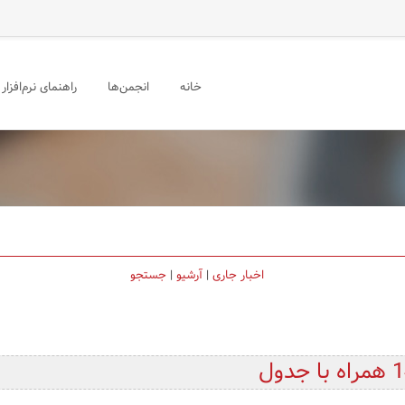
خانه
انجمن‌ها
راهنمای نرم‌افزار
اخبار جاری
|
آرشیو
|
جستجو