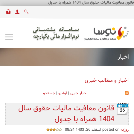
قانون معافیت مالیات حقوق سال 1404 همراه با جدول
اخبار
اخبار و مطالب خبری
اخبار جاری
|
آرشیو
|
جستجو
قانون معافیت مالیات حقوق سال
26
1404 همراه با جدول
روزبه
posted on اسفند 26, 1403 08:24