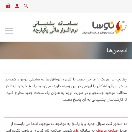
انجمن‌ها
چنانچه در هریک از مراحل نصب یا کاربری نرم‌افزارها به مشکلی برخورد کرده‌اید
یا هر سوال، اشکال یا ابهامی در این زمینه دارید، می‌توانید پاسخ خود را ابتدا در
مطالب موجود جستجو و در صورت لزوم به عنوان یک مبحث جدید مطرح کنید،
تا کارشناسان پشتیبانی به آن پاسخ دهند.
به منظور ثبت سوال جدید و یا پاسخ به موضوعات موجود، ابتدا می بایست از
طریق
صفحه مربوطه
به سامانه
وارد
شوید. چنانچه نام کاربری دریافت نکرده اید،