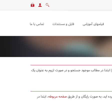
فیلمهای آموزشی
فایل و مستندات
تماس با ما
د را ابتدا در مطالب موجود جستجو و در صورت لزوم به عنوان یک
ده اید، به صورت رایگان و از طریق
صفحه مربوطه
، ابتدا در