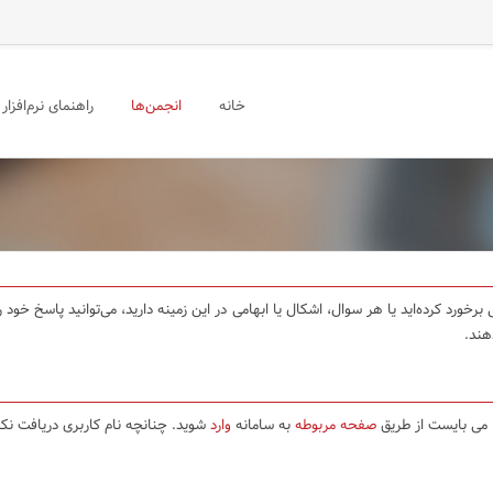
خانه
انجمن‌ها
راهنمای نرم‌افزار
برخورد کرده‌اید یا هر سوال، اشکال یا ابهامی در این زمینه دارید، می‌توانید پاسخ خو
هند.
ا می بایست از طریق
صفحه مربوطه
به سامانه
وارد
شوید. چنانچه نام کاربری دریافت نکر