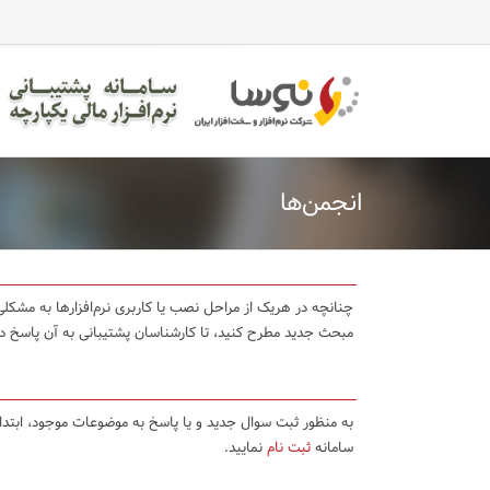
انجمن‌ها
چنانچه در هریک از مراحل نصب یا کاربری نرم‌افزارها به مشکلی 
مبحث جدید مطرح کنید، تا کارشناسان پشتیبانی به آن پاسخ د
به منظور ثبت سوال جدید و یا پاسخ به موضوعات موجود، ابتد
سامانه
ثبت نام
نمایید.