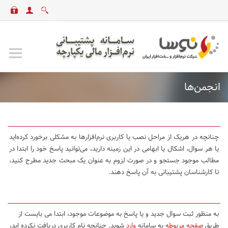
انجمن‌ها
چنانچه در هریک از مراحل نصب یا کاربری نرم‌افزارها به مشکلی برخورد کرده‌اید
یا هر سوال، اشکال یا ابهامی در این زمینه دارید، می‌توانید پاسخ خود را ابتدا در
مطالب موجود جستجو و در صورت لزوم به عنوان یک مبحث جدید مطرح کنید،
تا کارشناسان پشتیبانی به آن پاسخ دهند.
به منظور ثبت سوال جدید و یا پاسخ به موضوعات موجود، ابتدا می بایست از
طریق
صفحه مربوطه
به سامانه
وارد
شوید. چنانچه نام کاربری دریافت نکرده اید،