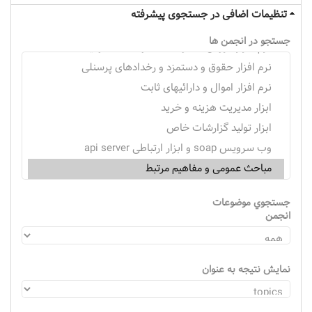
تنظیمات اضافی در جستجوی پیشرفته
جستجو در انجمن ها
جستجوي موضوعات
انجمن
نمایش نتیجه به عنوان