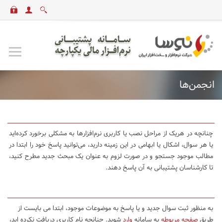
انجمن‌ها
چنانچه در هریک از مراحل نصب یا کاربری نرم‌افزارها به مشکلی برخورد کرده‌اید
یا هر سوال، اشکال یا ابهامی در این زمینه دارید، می‌توانید پاسخ خود را ابتدا در
مطالب موجود جستجو و در صورت لزوم به عنوان یک مبحث جدید مطرح کنید،
تا کارشناسان پشتیبانی به آن پاسخ دهند.
به منظور ثبت سوال جدید و یا پاسخ به موضوعات موجود، ابتدا می بایست از
طریق
صفحه مربوطه
به سامانه
وارد
شوید. چنانچه نام کاربری دریافت نکرده اید،