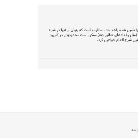
نها تامین شده باشد حتما مطلوب است که بتوان از آنها در شرح
(مثل رخدادهای «تاثیرات») ممکن است محدودیتی در کاربرد
نین شرح اقدام خواهیم کرد.
باشد