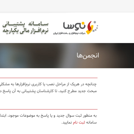
انجمن‌ها
چنانچه در هریک از مراحل نصب یا کاربری نرم‌افزارها به مشکلی 
مبحث جدید مطرح کنید، تا کارشناسان پشتیبانی به آن پاسخ د
به منظور ثبت سوال جدید و یا پاسخ به موضوعات موجود، ابتد
سامانه
ثبت نام
نمایید.