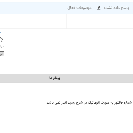
پاسخ داده نشده
موضوعات فعال
مرت
پيغام ها
شماره فاکتور به صورت اتوماتیک در شرح رسید انبار نمی باشد