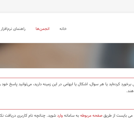
خانه
انجمن‌ها
راهنمای نرم‌افزار
برخورد کرده‌اید یا هر سوال، اشکال یا ابهامی در این زمینه دارید، می‌توانید پاسخ خو
هند.
ا می بایست از طریق
صفحه مربوطه
به سامانه
وارد
شوید. چنانچه نام کاربری دریافت نکر