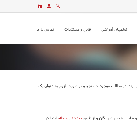
فیلمهای آموزشی
فایل و مستندات
تماس با ما
د را ابتدا در مطالب موجود جستجو و در صورت لزوم به عنوان یک
ده اید، به صورت رایگان و از طریق
صفحه مربوطه
، ابتدا در