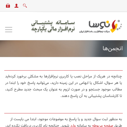
انجمن‌ها
چنانچه در هریک از مراحل نصب یا کاربری نرم‌افزارها به مشکلی برخورد کرده‌اید
یا هر سوال، اشکال یا ابهامی در این زمینه دارید، می‌توانید پاسخ خود را ابتدا در
مطالب موجود جستجو و در صورت لزوم به عنوان یک مبحث جدید مطرح کنید،
تا کارشناسان پشتیبانی به آن پاسخ دهند.
به منظور ثبت سوال جدید و یا پاسخ به موضوعات موجود، ابتدا می بایست از
طریق
صفحه مربوطه
به سامانه
وارد
شوید. چنانچه نام کاربری دریافت نکرده اید،