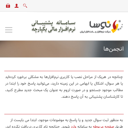
انجمن‌ها
چنانچه در هریک از مراحل نصب یا کاربری نرم‌افزارها به مشکلی برخورد کرده‌اید
یا هر سوال، اشکال یا ابهامی در این زمینه دارید، می‌توانید پاسخ خود را ابتدا در
مطالب موجود جستجو و در صورت لزوم به عنوان یک مبحث جدید مطرح کنید،
تا کارشناسان پشتیبانی به آن پاسخ دهند.
به منظور ثبت سوال جدید و یا پاسخ به موضوعات موجود، ابتدا می بایست از
طریق
صفحه مربوطه
به سامانه
وارد
شوید. چنانچه نام کاربری دریافت نکرده اید،