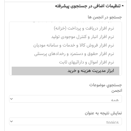
تنظیمات اضافی در جستجوی پیشرفته
جستجو در انجمن ها
جستجوي موضوعات
انجمن
نمایش نتیجه به عنوان