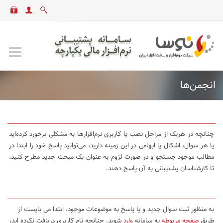
انجمن‌ها
چنانچه در هریک از مراحل نصب یا کاربری نرم‌افزارها به مشکلی برخورد کرده‌اید
یا هر سوال، اشکال یا ابهامی در این زمینه دارید، می‌توانید پاسخ خود را ابتدا در
مطالب موجود جستجو و در صورت لزوم به عنوان یک مبحث جدید مطرح کنید،
تا کارشناسان پشتیبانی به آن پاسخ دهند.
به منظور ثبت سوال جدید و یا پاسخ به موضوعات موجود، ابتدا می بایست از
طریق
صفحه مربوطه
به سامانه
وارد
شوید. چنانچه نام کاربری دریافت نکرده اید،