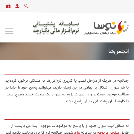
انجمن‌ها
چنانچه در هریک از مراحل نصب یا کاربری نرم‌افزارها به مشکلی برخورد کرده‌اید
یا هر سوال، اشکال یا ابهامی در این زمینه دارید، می‌توانید پاسخ خود را ابتدا در
مطالب موجود جستجو و در صورت لزوم به عنوان یک مبحث جدید مطرح کنید،
تا کارشناسان پشتیبانی به آن پاسخ دهند.
به منظور ثبت سوال جدید و یا پاسخ به موضوعات موجود، ابتدا می بایست از
طریق
صفحه مربوطه
به سامانه
وارد
شوید. چنانچه نام کاربری دریافت نکرده اید،