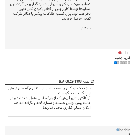
شما، بصورت خودکار و سریالی شماره گذاری می‌گردد، این
شماره‌ها توسط کاربر پس از قطعی کردن قابل تغییر
نخواهند بود. برای کسب اطلاعات بیشتر با دفاتر شرکت
تماس حاصل فرمایید.
با تشکر
ashni
کاربر جدید
24 بهمن 1398 08:29 ق.ظ
نیاز به شماره گذاری مجدد ناشی از انتقال برگه های فروش
از پایگاه داده دیگریست
آیا فاکتور های فروش که از پایگاه قبلی منقل شده اند و در
حالت پیش نویس هستند و شماره قطعی نگرفته اند هم
امکان شماره گذاری مجدد ندارند؟
bashiri