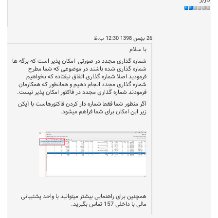
کاربر
26 بهمن 1398 12:30 ب.ظ
با سلام
شماره گذاری مجدد در صورتی امکان پذیر است که برگه ها
شماره گذاری شده باشند در موضوعی که شما مطرح
فرمودید اصلا شماره گذاری اتفاق نیفتاده که بخواهیم
شماره گذاری مجدد انجام دهیم و همانطور که همکارمان
فرمودند شماره گذاری مجدد در فاکتور امکان پذیر نیست.
اگر منظور شما فقط شماره دار کردن فاکتورهاست با آیکن
زیر این امکان برای شما فراهم میشود.
همچنین برای راهنمایی بیشتر میتوانید با واحد پشتیبانی
مالی با داخلی 157 تماس بگیرید.