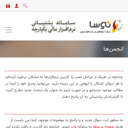
انجمن‌ها
چنانچه در هریک از مراحل نصب یا کاربری نرم‌افزارها به مشکلی برخورد کرده‌اید
یا هر سوال، اشکال یا ابهامی در این زمینه دارید، می‌توانید پاسخ خود را ابتدا در
مطالب موجود جستجو و در صورت لزوم به عنوان یک مبحث جدید مطرح کنید،
تا کارشناسان پشتیبانی به آن پاسخ دهند.
به منظور ثبت سوال جدید و یا پاسخ به موضوعات موجود، ابتدا می بایست از
طریق
صفحه مربوطه
به سامانه
وارد
شوید. چنانچه نام کاربری دریافت نکرده اید،