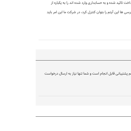
ت تائید شده و به حسابداری وارد شده اند را به یکباره از
ی ها این آیتم را بتوان کنترل کرد، در شرکت ما این امر باید
سط تیم پشتیبانی قابل انجام است و شما تنها نیاز به ارسال درخواست