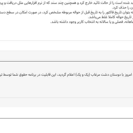
شده است را از حالت تائید خارج کرد و همچنین چند سند که از نرم افزارهایی مثل دریافت و پرداخ
ن را حذف کرد.
که بتوان تاریخ فاکتور را به تاریخ قبل از حواله مربوطه مشخص کرد، در صورت امکان در سطح دسترس
 تاریخ حواله کاملا غلط می‌باشد.
نه، فصلی و یا سالانه به انتخاب کاربر وجود داشته باشد.
ونه که در جلسه امروز با دوستان دشت مرغاب (یک و یک) اعلام گردید، این قابلیت در برنامه حقوق شما تو