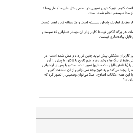
ممانعت کنیم. کوچک‌ترین تغییری در اسامی مثل علیرضا / علی‌رضا /
ود توسط سیستم انجام شده است.
 هر برگه فاکتور توسط کاربر و از آن مهم‌تر عملیاتی که سیستم
 قابل پیاده‌سازی نیست.
سایر کاربران مشکلی پیش نیاید چنین قرارداد و عمل شده است: در
ی فقط از برگه‌ها و رخدادهای هم تاریخ با فاکتور یا پیش از آن
 (با تلاش قابل ملاحظه‌ای) تغییر داده است و یا پس از فراخوانی
را ایجاد می‌کند و به هیچ وجه نمی‌توانیم از آن ممانعت کنیم -
ی‌رسد. آیا با این همه امکانات اصلاح، اصلا می‌توان وضعیتی را تصور کرد که
تریان؟