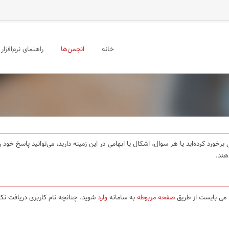
خانه
انجمن‌ها
راهنمای نرم‌افزار
برخورد کرده‌اید یا هر سوال، اشکال یا ابهامی در این زمینه دارید، می‌توانید پاسخ خو
هند.
ا می بایست از طریق
صفحه مربوطه
به سامانه
وارد
شوید. چنانچه نام کاربری دریافت نکر