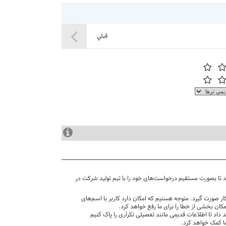
قبلي
دند تا بصورت مستقیم درخواست‌های خود را با تیم تولید شرکت در
ار صورت گیرد. متوجه هستیم که امکان دارد کاربر با اسم‌های
مکان بخشی از خطا را برای ما رفع خواهد کرد.
 داد تا اطلاعات قدیمی مانند تفصیلی تکراری را پاک کنیم
 ما کمک خواهد کرد.