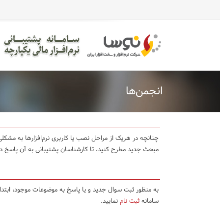
انجمن‌ها
چنانچه در هریک از مراحل نصب یا کاربری نرم‌افزارها به مشکلی 
مبحث جدید مطرح کنید، تا کارشناسان پشتیبانی به آن پاسخ د
به منظور ثبت سوال جدید و یا پاسخ به موضوعات موجود، ابتد
سامانه
ثبت نام
نمایید.