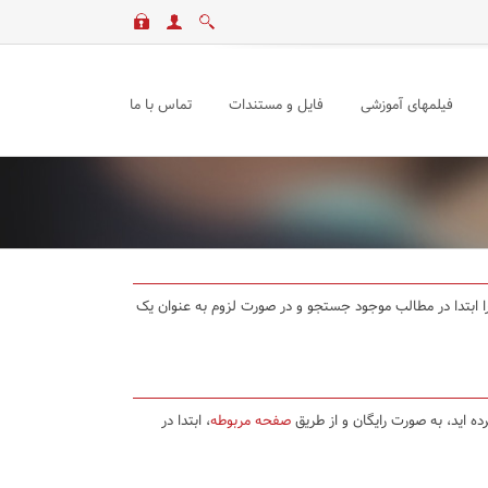
فیلمهای آموزشی
فایل و مستندات
تماس با ما
د را ابتدا در مطالب موجود جستجو و در صورت لزوم به عنوان یک
ده اید، به صورت رایگان و از طریق
صفحه مربوطه
، ابتدا در