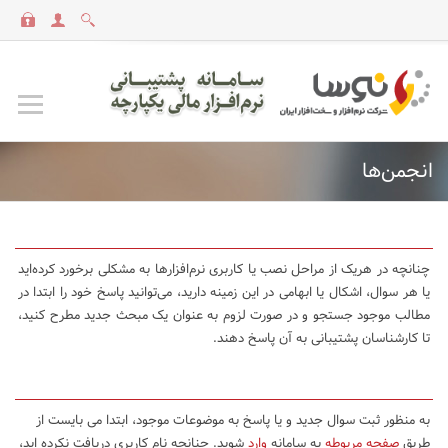
انجمن‌ها
چنانچه در هریک از مراحل نصب یا کاربری نرم‌افزارها به مشکلی برخورد کرده‌اید
یا هر سوال، اشکال یا ابهامی در این زمینه دارید، می‌توانید پاسخ خود را ابتدا در
مطالب موجود جستجو و در صورت لزوم به عنوان یک مبحث جدید مطرح کنید،
تا کارشناسان پشتیبانی به آن پاسخ دهند.
به منظور ثبت سوال جدید و یا پاسخ به موضوعات موجود، ابتدا می بایست از
طریق
صفحه مربوطه
به سامانه
وارد
شوید. چنانچه نام کاربری دریافت نکرده اید،