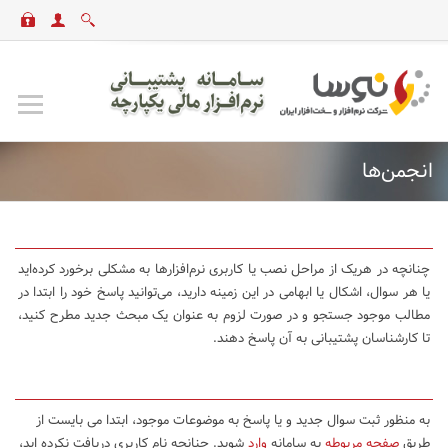
انجمن‌ها
چنانچه در هریک از مراحل نصب یا کاربری نرم‌افزارها به مشکلی برخورد کرده‌اید
یا هر سوال، اشکال یا ابهامی در این زمینه دارید، می‌توانید پاسخ خود را ابتدا در
مطالب موجود جستجو و در صورت لزوم به عنوان یک مبحث جدید مطرح کنید،
تا کارشناسان پشتیبانی به آن پاسخ دهند.
به منظور ثبت سوال جدید و یا پاسخ به موضوعات موجود، ابتدا می بایست از
طریق
صفحه مربوطه
به سامانه
وارد
شوید. چنانچه نام کاربری دریافت نکرده اید،