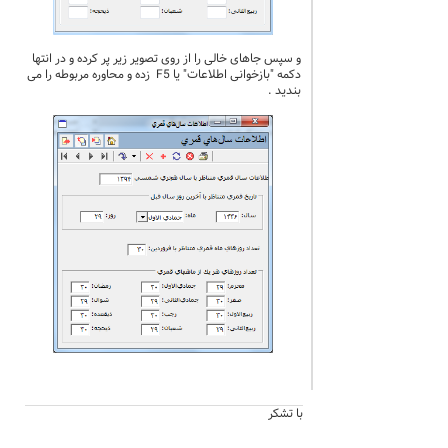
و سپس جاهای خالی را از روی تصویر زیر پر کرده و در انتها
دکمه "بازخوانی اطلاعات" یا F5 زده و محاوره مربوطه را می
بندید .
با تشکر