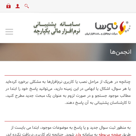
انجمن‌ها
چنانچه در هریک از مراحل نصب یا کاربری نرم‌افزارها به مشکلی برخورد کرده‌اید
یا هر سوال، اشکال یا ابهامی در این زمینه دارید، می‌توانید پاسخ خود را ابتدا در
مطالب موجود جستجو و در صورت لزوم به عنوان یک مبحث جدید مطرح کنید،
تا کارشناسان پشتیبانی به آن پاسخ دهند.
به منظور ثبت سوال جدید و یا پاسخ به موضوعات موجود، ابتدا می بایست از
طریق
صفحه مربوطه
به سامانه
وارد
شوید. چنانچه نام کاربری دریافت نکرده اید،