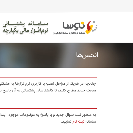
انجمن‌ها
چنانچه در هریک از مراحل نصب یا کاربری نرم‌افزارها به مشکلی 
مبحث جدید مطرح کنید، تا کارشناسان پشتیبانی به آن پاسخ د
به منظور ثبت سوال جدید و یا پاسخ به موضوعات موجود، ابتد
سامانه
ثبت نام
نمایید.