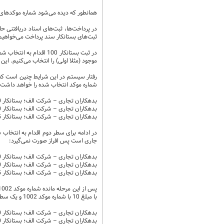
همانطور که دیده می‌شود شماره موکدهای ج
در پرداخت‌ها، ثبت‌های اسناد دریافتنی 
ثبت‌های بستانکار سند پرداخت می‌خواهیم 
موجود (مثلا اولی) را انتخاب می‌کنیم. 
شماره موکد انتخاب شده را خواهد داشت 
بدهکاران تجاری – شرکت الف؛ بستانکار 50 موکد 1001
بدهکاران تجاری – شرکت الف؛ بستانکار 50
بدهکاران تجاری – شرکت الف؛ بستانکار 55
جاری است پس افراز صورت نمی‌گیرد:
بدهکاران تجاری – شرکت الف؛ بستانکار 50 موکد 1001
بدهکاران تجاری – شرکت الف؛ بستانکار 50 موکد 1002
بدهکاران تجاری – شرکت الف؛ بستانکار 55
با مبلغ 10 با شماره موکد 1002 و یک سطر مانده 45 بدست خواهیم آورد:
بدهکاران تجاری – شرکت الف؛ بستانکار 50 موکد 1001
بدهکاران تجاری – شرکت الف؛ بستانکار 50 موکد 1002