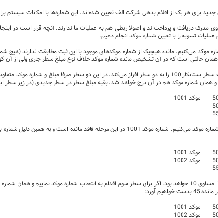
دید برای هر یک از اقلام بدهی شرکت الف تعیین شده‌اند. این شماره‌ها با امکانات سیستم برا
حاوی مدرک دریافت و پرداخت‌اند و اصولا ربطی هم به عملیات ما ندارند. آنچه قرار است در 
عملیات تسویه را با تعیین شماره موکد انجام دهیم.
این همان حالتی است که در آن تشخیص مانده شماره موکد خلاف نوع مبلغ سطر جاری ولی از آن ک
رفتار سیستم در این شرایط چنین است که سطر بستانکار 100 را به دو سطر افراز می‌کند. در این دو سطر صرف
و همان شماره موکد هم در آن درج خواهد شد. بقیه مبلغ سطر در سطر جدیدی (در زیر سطر اب