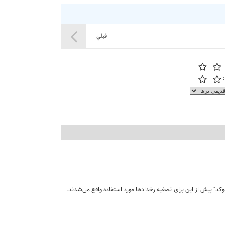
قبلي
وکد" پیش از این برای تصفیه رخدادها مورد استفاده واقع می‌شدند.