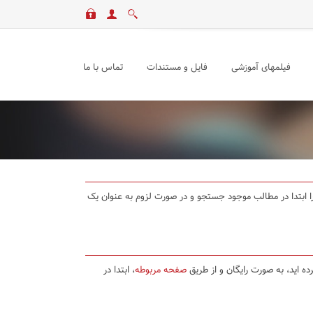
فیلمهای آموزشی
فایل و مستندات
تماس با ما
د را ابتدا در مطالب موجود جستجو و در صورت لزوم به عنوان یک
ده اید، به صورت رایگان و از طریق
صفحه مربوطه
، ابتدا در