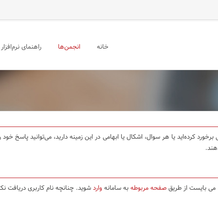
خانه
انجمن‌ها
راهنمای نرم‌افزار
برخورد کرده‌اید یا هر سوال، اشکال یا ابهامی در این زمینه دارید، می‌توانید پاسخ خو
هند.
ا می بایست از طریق
صفحه مربوطه
به سامانه
وارد
شوید. چنانچه نام کاربری دریافت نکر