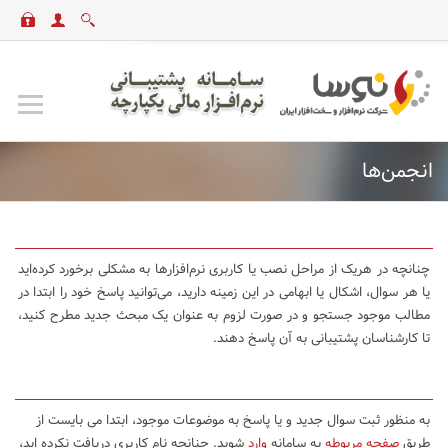
انجمن‌ها
چنانچه در هریک از مراحل نصب یا کاربری نرم‌افزارها به مشکلی برخورد کرده‌اید
یا هر سوال، اشکال یا ابهامی در این زمینه دارید، می‌توانید پاسخ خود را ابتدا در
مطالب موجود جستجو و در صورت لزوم به عنوان یک مبحث جدید مطرح کنید،
تا کارشناسان پشتیبانی به آن پاسخ دهند.
به منظور ثبت سوال جدید و یا پاسخ به موضوعات موجود، ابتدا می بایست از
طریق
صفحه مربوطه
به سامانه
وارد
شوید. چنانچه نام کاربری دریافت نکرده اید،