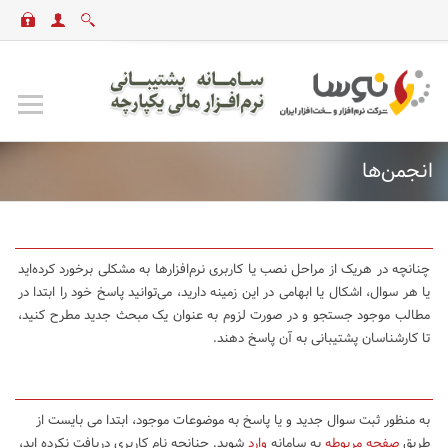
انجمن‌ها
چنانچه در هریک از مراحل نصب یا کاربری نرم‌افزارها به مشکلی برخورد کرده‌اید
یا هر سوال، اشکال یا ابهامی در این زمینه دارید، می‌توانید پاسخ خود را ابتدا در
مطالب موجود جستجو و در صورت لزوم به عنوان یک مبحث جدید مطرح کنید،
تا کارشناسان پشتیبانی به آن پاسخ دهند.
به منظور ثبت سوال جدید و یا پاسخ به موضوعات موجود، ابتدا می بایست از
طریق
صفحه مربوطه
به سامانه
وارد
شوید. چنانچه نام کاربری دریافت نکرده اید،