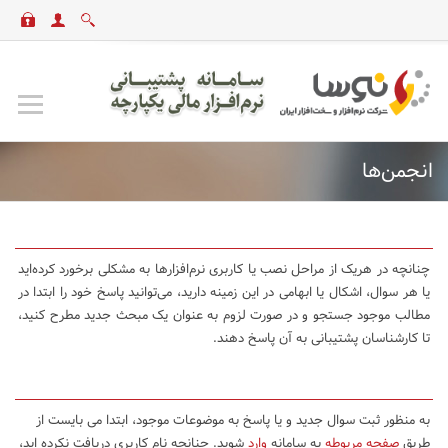
انجمن‌ها
چنانچه در هریک از مراحل نصب یا کاربری نرم‌افزارها به مشکلی برخورد کرده‌اید
یا هر سوال، اشکال یا ابهامی در این زمینه دارید، می‌توانید پاسخ خود را ابتدا در
مطالب موجود جستجو و در صورت لزوم به عنوان یک مبحث جدید مطرح کنید،
تا کارشناسان پشتیبانی به آن پاسخ دهند.
به منظور ثبت سوال جدید و یا پاسخ به موضوعات موجود، ابتدا می بایست از
طریق
صفحه مربوطه
به سامانه
وارد
شوید. چنانچه نام کاربری دریافت نکرده اید،