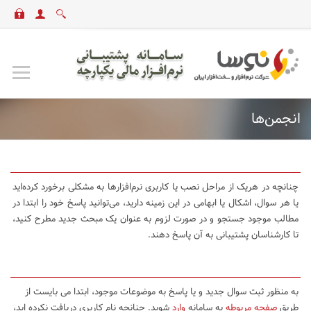
انجمن‌ها
چنانچه در هریک از مراحل نصب یا کاربری نرم‌افزارها به مشکلی برخورد کرده‌اید
یا هر سوال، اشکال یا ابهامی در این زمینه دارید، می‌توانید پاسخ خود را ابتدا در
مطالب موجود جستجو و در صورت لزوم به عنوان یک مبحث جدید مطرح کنید،
تا کارشناسان پشتیبانی به آن پاسخ دهند.
به منظور ثبت سوال جدید و یا پاسخ به موضوعات موجود، ابتدا می بایست از
طریق
صفحه مربوطه
به سامانه
وارد
شوید. چنانچه نام کاربری دریافت نکرده اید،