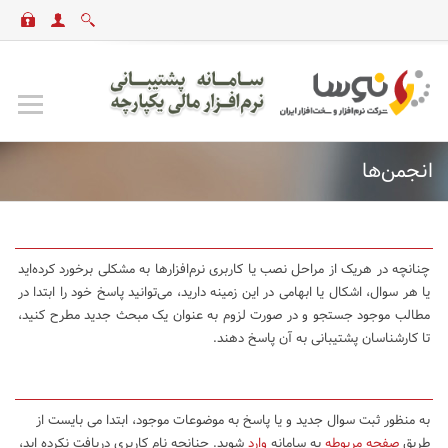
انجمن‌ها
چنانچه در هریک از مراحل نصب یا کاربری نرم‌افزارها به مشکلی برخورد کرده‌اید
یا هر سوال، اشکال یا ابهامی در این زمینه دارید، می‌توانید پاسخ خود را ابتدا در
مطالب موجود جستجو و در صورت لزوم به عنوان یک مبحث جدید مطرح کنید،
تا کارشناسان پشتیبانی به آن پاسخ دهند.
به منظور ثبت سوال جدید و یا پاسخ به موضوعات موجود، ابتدا می بایست از
طریق
صفحه مربوطه
به سامانه
وارد
شوید. چنانچه نام کاربری دریافت نکرده اید،