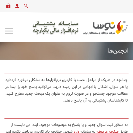
انجمن‌ها
چنانچه در هریک از مراحل نصب یا کاربری نرم‌افزارها به مشکلی برخورد کرده‌اید
یا هر سوال، اشکال یا ابهامی در این زمینه دارید، می‌توانید پاسخ خود را ابتدا در
مطالب موجود جستجو و در صورت لزوم به عنوان یک مبحث جدید مطرح کنید،
تا کارشناسان پشتیبانی به آن پاسخ دهند.
به منظور ثبت سوال جدید و یا پاسخ به موضوعات موجود، ابتدا می بایست از
طریق
صفحه مربوطه
به سامانه
وارد
شوید. چنانچه نام کاربری دریافت نکرده اید،