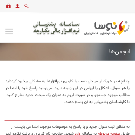
انجمن‌ها
چنانچه در هریک از مراحل نصب یا کاربری نرم‌افزارها به مشکلی برخورد کرده‌اید
یا هر سوال، اشکال یا ابهامی در این زمینه دارید، می‌توانید پاسخ خود را ابتدا در
مطالب موجود جستجو و در صورت لزوم به عنوان یک مبحث جدید مطرح کنید،
تا کارشناسان پشتیبانی به آن پاسخ دهند.
به منظور ثبت سوال جدید و یا پاسخ به موضوعات موجود، ابتدا می بایست از
طریق
صفحه مربوطه
به سامانه
وارد
شوید. چنانچه نام کاربری دریافت نکرده اید،