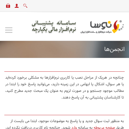
انجمن‌ها
چنانچه در هریک از مراحل نصب یا کاربری نرم‌افزارها به مشکلی برخورد کرده‌اید
یا هر سوال، اشکال یا ابهامی در این زمینه دارید، می‌توانید پاسخ خود را ابتدا در
مطالب موجود جستجو و در صورت لزوم به عنوان یک مبحث جدید مطرح کنید،
تا کارشناسان پشتیبانی به آن پاسخ دهند.
به منظور ثبت سوال جدید و یا پاسخ به موضوعات موجود، ابتدا می بایست از
طریق
صفحه مربوطه
به سامانه
وارد
شوید. چنانچه نام کاربری دریافت نکرده اید،