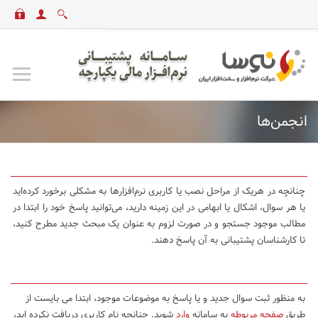
انجمن‌ها
چنانچه در هریک از مراحل نصب یا کاربری نرم‌افزارها به مشکلی برخورد کرده‌اید
یا هر سوال، اشکال یا ابهامی در این زمینه دارید، می‌توانید پاسخ خود را ابتدا در
مطالب موجود جستجو و در صورت لزوم به عنوان یک مبحث جدید مطرح کنید،
تا کارشناسان پشتیبانی به آن پاسخ دهند.
به منظور ثبت سوال جدید و یا پاسخ به موضوعات موجود، ابتدا می بایست از
طریق
صفحه مربوطه
به سامانه
وارد
شوید. چنانچه نام کاربری دریافت نکرده اید،