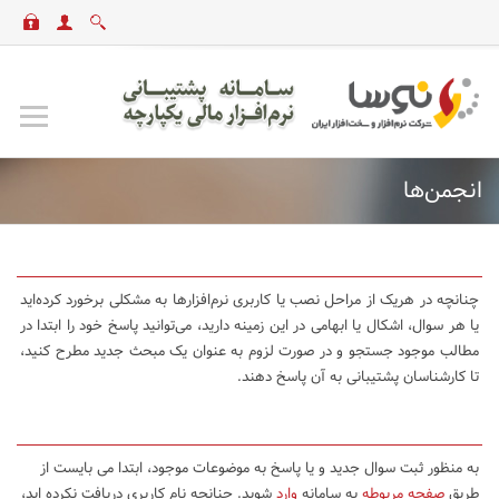
انجمن‌ها
چنانچه در هریک از مراحل نصب یا کاربری نرم‌افزارها به مشکلی برخورد کرده‌اید
یا هر سوال، اشکال یا ابهامی در این زمینه دارید، می‌توانید پاسخ خود را ابتدا در
مطالب موجود جستجو و در صورت لزوم به عنوان یک مبحث جدید مطرح کنید،
تا کارشناسان پشتیبانی به آن پاسخ دهند.
به منظور ثبت سوال جدید و یا پاسخ به موضوعات موجود، ابتدا می بایست از
طریق
صفحه مربوطه
به سامانه
وارد
شوید. چنانچه نام کاربری دریافت نکرده اید،