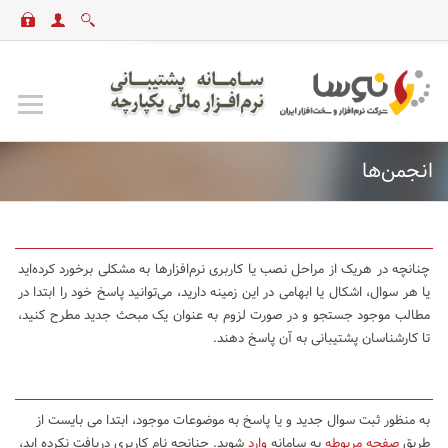
انجمن‌ها
چنانچه در هریک از مراحل نصب یا کاربری نرم‌افزارها به مشکلی برخورد کرده‌اید
یا هر سوال، اشکال یا ابهامی در این زمینه دارید، می‌توانید پاسخ خود را ابتدا در
مطالب موجود جستجو و در صورت لزوم به عنوان یک مبحث جدید مطرح کنید،
تا کارشناسان پشتیبانی به آن پاسخ دهند.
به منظور ثبت سوال جدید و یا پاسخ به موضوعات موجود، ابتدا می بایست از
طریق
صفحه مربوطه
به سامانه
وارد
شوید. چنانچه نام کاربری دریافت نکرده اید،