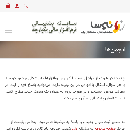
انجمن‌ها
چنانچه در هریک از مراحل نصب یا کاربری نرم‌افزارها به مشکلی برخورد کرده‌اید
یا هر سوال، اشکال یا ابهامی در این زمینه دارید، می‌توانید پاسخ خود را ابتدا در
مطالب موجود جستجو و در صورت لزوم به عنوان یک مبحث جدید مطرح کنید،
تا کارشناسان پشتیبانی به آن پاسخ دهند.
به منظور ثبت سوال جدید و یا پاسخ به موضوعات موجود، ابتدا می بایست از
طریق
صفحه مربوطه
به سامانه
وارد
شوید. چنانچه نام کاربری دریافت نکرده اید،