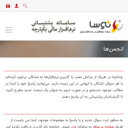
انجمن‌ها
چنانچه در هریک از مراحل نصب یا کاربری نرم‌افزارها به مشکلی برخورد کرده‌اید
یا هر سوال، اشکال یا ابهامی در این زمینه دارید، می‌توانید پاسخ خود را ابتدا در
مطالب موجود جستجو و در صورت لزوم به عنوان یک مبحث جدید مطرح کنید،
تا کارشناسان پشتیبانی به آن پاسخ دهند.
به منظور ثبت سوال جدید و یا پاسخ به موضوعات موجود، ابتدا می بایست از
طریق
صفحه مربوطه
به سامانه
وارد
شوید. چنانچه نام کاربری دریافت نکرده اید،