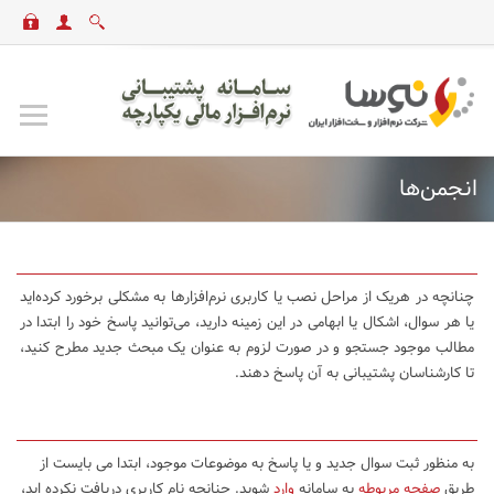
انجمن‌ها
چنانچه در هریک از مراحل نصب یا کاربری نرم‌افزارها به مشکلی برخورد کرده‌اید
یا هر سوال، اشکال یا ابهامی در این زمینه دارید، می‌توانید پاسخ خود را ابتدا در
مطالب موجود جستجو و در صورت لزوم به عنوان یک مبحث جدید مطرح کنید،
تا کارشناسان پشتیبانی به آن پاسخ دهند.
به منظور ثبت سوال جدید و یا پاسخ به موضوعات موجود، ابتدا می بایست از
طریق
صفحه مربوطه
به سامانه
وارد
شوید. چنانچه نام کاربری دریافت نکرده اید،