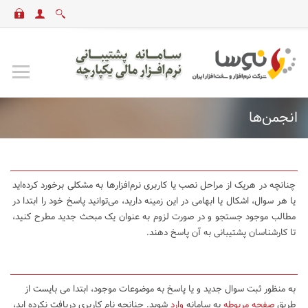
انجمن‌ها
چنانچه در هریک از مراحل نصب یا کاربری نرم‌افزارها به مشکلی برخورد کرده‌اید
یا هر سوال، اشکال یا ابهامی در این زمینه دارید، می‌توانید پاسخ خود را ابتدا در
مطالب موجود جستجو و در صورت لزوم به عنوان یک مبحث جدید مطرح کنید،
تا کارشناسان پشتیبانی به آن پاسخ دهند.
به منظور ثبت سوال جدید و یا پاسخ به موضوعات موجود، ابتدا می بایست از
طریق
صفحه مربوطه
به سامانه
وارد
شوید. چنانچه نام کاربری دریافت نکرده اید،