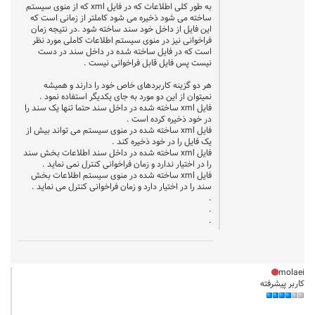
به طور کلی اطلاعات که در فایل xml که از منوی سیستم
ساخته می شود ذخیره می شود کاملتر از زمانی است که
این فایل از داخل خود سند ساخته شود .در نتیجه زمان
فراخوانی نیز در منوی سیستم اطلاعات کاملی مورد نظر
است که در فایل ساخته شده در داخل سند در دست
نیست پس فایل قابل فراخوانی نیست .
هر دو گزینه کاربردهای خاص خود را دارند و همیشه
نمیتوان از این دو مورد به جای یکدیگر استفاده نمود .
فایل xml ساخته شده در داخل سند حتما تنها یک سند را
در خود ذخیره کرده است .
فایل xml ساخته شده در منوی سیستم می تواند بیش از
یک فایل را در خود ذخیره کند .
فایل xml ساخته شده در داخل سند اطلاعات بخش سند
را در اختیار ندارد و زمان فراخوانی کنترل نمی نماید .
فایل xml ساخته شده در منوی سیستم اطلاعات بخش
سند را در اختیار دارد و زمان فراخوانی کنترل می نماید .
.
.
.
molaei
کاربر پیشرفته