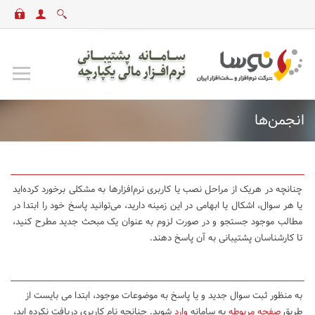
انجمن‌ها
چنانچه در هریک از مراحل نصب یا کاربری نرم‌افزارها به مشکلی برخورد کرده‌اید
یا هر سوال، اشکال یا ابهامی در این زمینه دارید، می‌توانید پاسخ خود را ابتدا در
مطالب موجود جستجو و در صورت لزوم به عنوان یک مبحث جدید مطرح کنید،
تا کارشناسان پشتیبانی به آن پاسخ دهند.
به منظور ثبت سوال جدید و یا پاسخ به موضوعات موجود، ابتدا می بایست از
طریق
صفحه مربوطه
به سامانه
وارد
شوید. چنانچه نام کاربری دریافت نکرده اید،