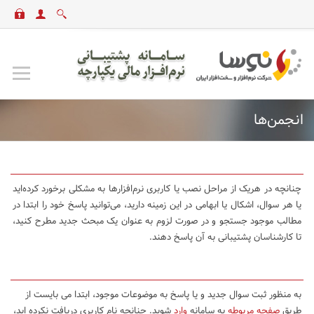
انجمن‌ها
چنانچه در هریک از مراحل نصب یا کاربری نرم‌افزارها به مشکلی برخورد کرده‌اید
یا هر سوال، اشکال یا ابهامی در این زمینه دارید، می‌توانید پاسخ خود را ابتدا در
مطالب موجود جستجو و در صورت لزوم به عنوان یک مبحث جدید مطرح کنید،
تا کارشناسان پشتیبانی به آن پاسخ دهند.
به منظور ثبت سوال جدید و یا پاسخ به موضوعات موجود، ابتدا می بایست از
طریق
صفحه مربوطه
به سامانه
وارد
شوید. چنانچه نام کاربری دریافت نکرده اید،