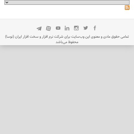
تمامی حقوق مادی و معنوی این وب‌سایت برای شرکت نرم افزار و سخت افزار ایران (نوسا)
محفوظ می‌باشد