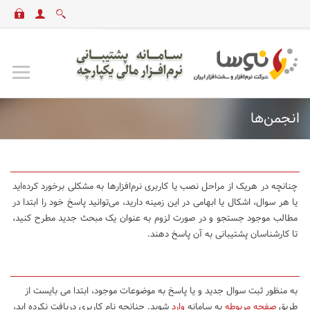
انجمن‌ها
چنانچه در هریک از مراحل نصب یا کاربری نرم‌افزارها به مشکلی برخورد کرده‌اید
یا هر سوال، اشکال یا ابهامی در این زمینه دارید، می‌توانید پاسخ خود را ابتدا در
مطالب موجود جستجو و در صورت لزوم به عنوان یک مبحث جدید مطرح کنید،
تا کارشناسان پشتیبانی به آن پاسخ دهند.
به منظور ثبت سوال جدید و یا پاسخ به موضوعات موجود، ابتدا می بایست از
طریق
صفحه مربوطه
به سامانه
وارد
شوید. چنانچه نام کاربری دریافت نکرده اید،