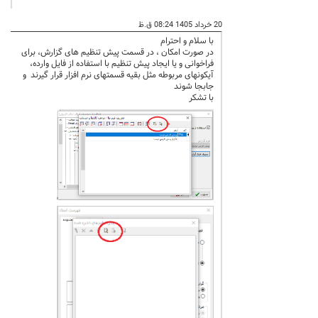
20 خرداد 1405 08:24 ق.ظ
با سلام و احترام
در صورت امکان ، در قسمت پیش تنظیم های گزارش، برای
فراخوانی و یا ایجاد پیش تنظیم با استفاده از فایل وارده،
آیکونهای مربوطه مثل بقیه قسمتهای نرم افزار قرار گیرند و
جابجا شوند
با تشکر