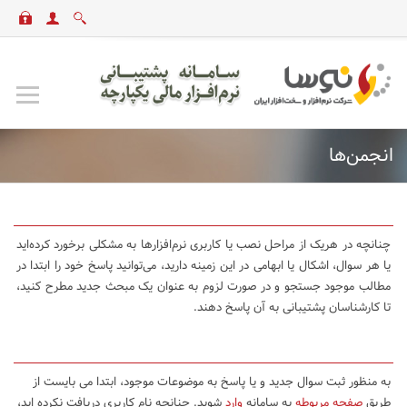
انجمن‌ها
چنانچه در هریک از مراحل نصب یا کاربری نرم‌افزارها به مشکلی برخورد کرده‌اید
یا هر سوال، اشکال یا ابهامی در این زمینه دارید، می‌توانید پاسخ خود را ابتدا در
مطالب موجود جستجو و در صورت لزوم به عنوان یک مبحث جدید مطرح کنید،
تا کارشناسان پشتیبانی به آن پاسخ دهند.
به منظور ثبت سوال جدید و یا پاسخ به موضوعات موجود، ابتدا می بایست از
طریق
صفحه مربوطه
به سامانه
وارد
شوید. چنانچه نام کاربری دریافت نکرده اید،