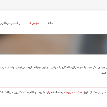
خانه
انجمن‌ها
راهنمای نرم‌افزار
برخورد کرده‌اید یا هر سوال، اشکال یا ابهامی در این زمینه دارید، می‌توانید پاسخ خو
هند.
ا می بایست از طریق
صفحه مربوطه
به سامانه
وارد
شوید. چنانچه نام کاربری دریافت نکر