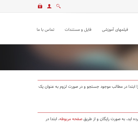
فیلمهای آموزشی
فایل و مستندات
تماس با ما
د را ابتدا در مطالب موجود جستجو و در صورت لزوم به عنوان یک
ده اید، به صورت رایگان و از طریق
صفحه مربوطه
، ابتدا در