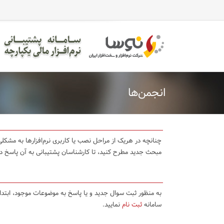
انجمن‌ها
چنانچه در هریک از مراحل نصب یا کاربری نرم‌افزارها به مشکلی 
مبحث جدید مطرح کنید، تا کارشناسان پشتیبانی به آن پاسخ د
به منظور ثبت سوال جدید و یا پاسخ به موضوعات موجود، ابتد
سامانه
ثبت نام
نمایید.