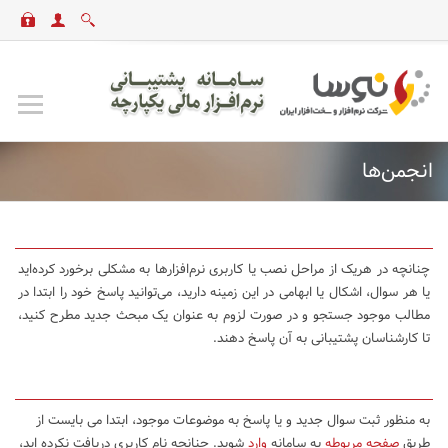
انجمن‌ها
چنانچه در هریک از مراحل نصب یا کاربری نرم‌افزارها به مشکلی برخورد کرده‌اید
یا هر سوال، اشکال یا ابهامی در این زمینه دارید، می‌توانید پاسخ خود را ابتدا در
مطالب موجود جستجو و در صورت لزوم به عنوان یک مبحث جدید مطرح کنید،
تا کارشناسان پشتیبانی به آن پاسخ دهند.
به منظور ثبت سوال جدید و یا پاسخ به موضوعات موجود، ابتدا می بایست از
طریق
صفحه مربوطه
به سامانه
وارد
شوید. چنانچه نام کاربری دریافت نکرده اید،