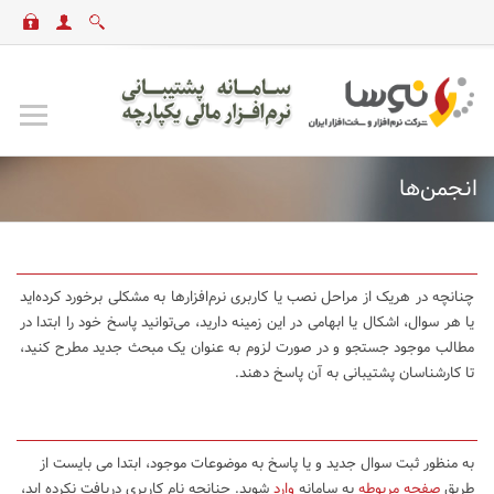
انجمن‌ها
چنانچه در هریک از مراحل نصب یا کاربری نرم‌افزارها به مشکلی برخورد کرده‌اید
یا هر سوال، اشکال یا ابهامی در این زمینه دارید، می‌توانید پاسخ خود را ابتدا در
مطالب موجود جستجو و در صورت لزوم به عنوان یک مبحث جدید مطرح کنید،
تا کارشناسان پشتیبانی به آن پاسخ دهند.
به منظور ثبت سوال جدید و یا پاسخ به موضوعات موجود، ابتدا می بایست از
طریق
صفحه مربوطه
به سامانه
وارد
شوید. چنانچه نام کاربری دریافت نکرده اید،