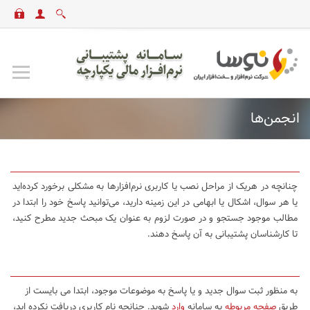
انجمن‌ها
چنانچه در هریک از مراحل نصب یا کاربری نرم‌افزارها به مشکلی برخورد کرده‌اید
یا هر سوال، اشکال یا ابهامی در این زمینه دارید، می‌توانید پاسخ خود را ابتدا در
مطالب موجود جستجو و در صورت لزوم به عنوان یک مبحث جدید مطرح کنید،
تا کارشناسان پشتیبانی به آن پاسخ دهند.
به منظور ثبت سوال جدید و یا پاسخ به موضوعات موجود، ابتدا می بایست از
طریق
صفحه مربوطه
به سامانه
وارد
شوید. چنانچه نام کاربری دریافت نکرده اید،